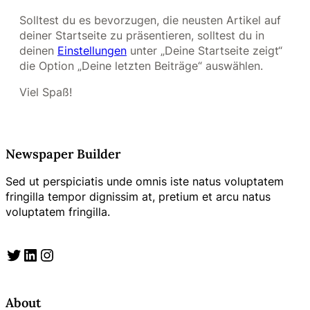
Solltest du es bevorzugen, die neusten Artikel auf
deiner Startseite zu präsentieren, solltest du in
deinen
Einstellungen
unter „Deine Startseite zeigt“
die Option „Deine letzten Beiträge“ auswählen.
Viel Spaß!
Newspaper Builder
Sed ut perspiciatis unde omnis iste natus voluptatem
fringilla tempor dignissim at, pretium et arcu natus
voluptatem fringilla.
Twitter
LinkedIn
Instagram
About