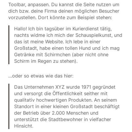
Toolbar, anpassen. Du kannst die Seite nutzen um
dich bzw. deine Firma deinen möglichen Besucher
vorzustellen. Dort könnte zum Beispiel stehen:
Hallo! Ich bin tagsüber im Kurierdienst tätig,
nachts widme ich mich der Schauspielkunst, und
das ist meine Website. Ich lebe in einer
Großstadt, habe einen tollen Hund und ich mag
Getränke mit Schirmchen (aber nicht ohne
Schirm im Regen zu stehen).
…oder so etwas wie das hier:
Das Unternehmen XYZ wurde 1971 gegründet
und versorgt die Öffentlichkeit seither mit
qualitativ hochwertigen Produkten. An seinem
Standort in einer kleinen Großstadt beschäftigt
der Betrieb über 2.000 Menschen und
unterstützt die Stadtbewohner in vielfacher
Hinsicht.